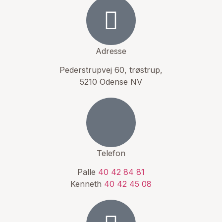
Adresse
Pederstrupvej 60, trøstrup,
5210 Odense NV
Telefon
Palle
40 42 84 81
Kenneth
40 42 45 08