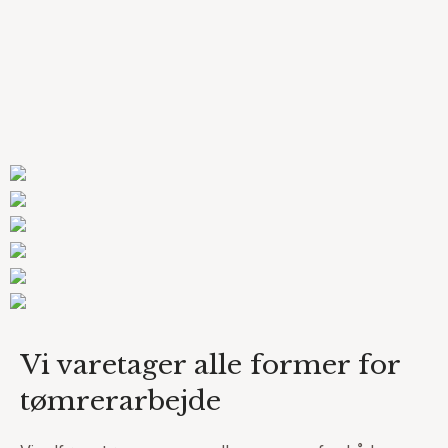
Vi varetager alle former for
tømrerarbejde