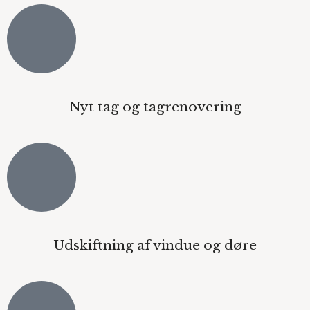
Nyt tag og tagrenovering
Udskiftning af vindue og døre