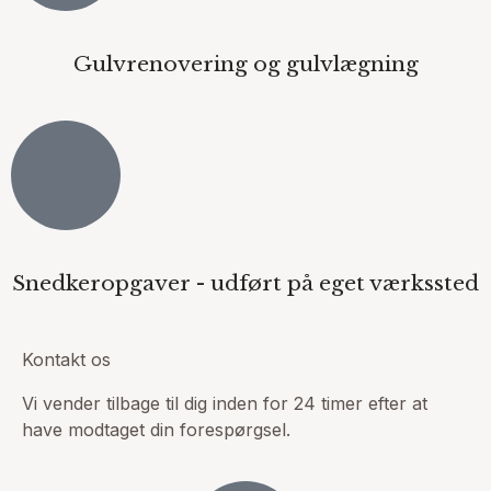
Gulvrenovering og gulvlægning
Snedkeropgaver - udført på eget værkssted
Kontakt os
Vi vender tilbage til dig inden for 24 timer efter at
have modtaget din forespørgsel.