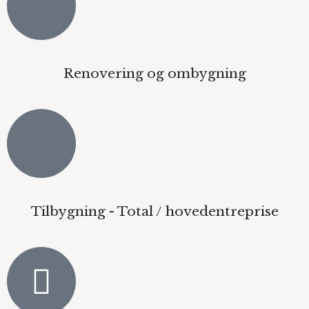
Renovering og ombygning
Tilbygning - Total / hovedentreprise