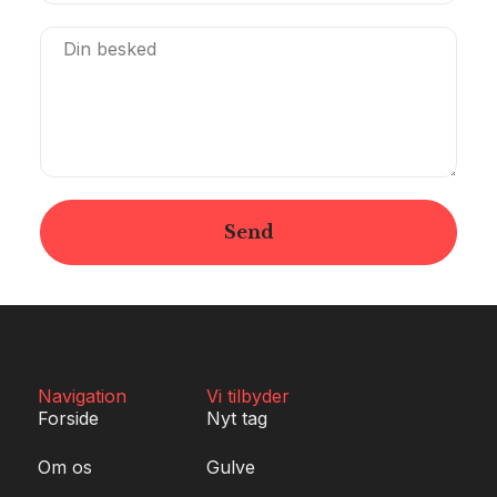
Send
Navigation
Vi tilbyder
Forside
Nyt tag
Om os
Gulve