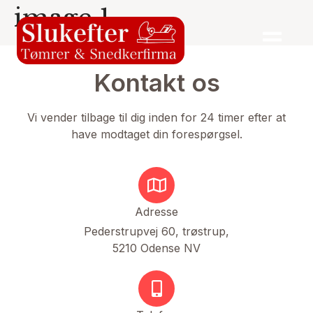
image 1
Kontakt os
Vi vender tilbage til dig inden for 24 timer efter at
have modtaget din forespørgsel.
Adresse
Pederstrupvej 60, trøstrup,
5210 Odense NV